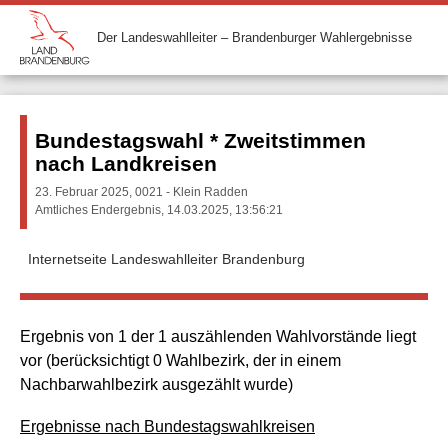
Der Landeswahlleiter – Brandenburger Wahlergebnisse
Bundestagswahl * Zweitstimmen
nach Landkreisen
23. Februar 2025, 0021 - Klein Radden
Amtliches Endergebnis, 14.03.2025, 13:56:21
Internetseite Landeswahlleiter Brandenburg
Ergebnis von 1 der 1 auszählenden Wahlvorstände liegt
vor (berücksichtigt 0 Wahlbezirk, der in einem
Nachbarwahlbezirk ausgezählt wurde)
Ergebnisse nach Bundestagswahlkreisen