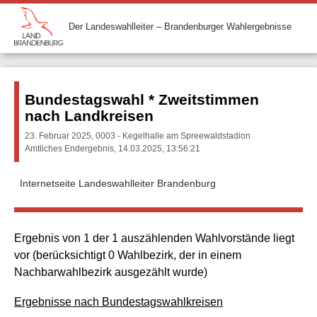
Der Landeswahlleiter – Brandenburger Wahlergebnisse
Bundestagswahl * Zweitstimmen
nach Landkreisen
23. Februar 2025, 0003 - Kegelhalle am Spreewaldstadion
Amtliches Endergebnis, 14.03.2025, 13:56:21
Internetseite Landeswahlleiter Brandenburg
Ergebnis von 1 der 1 auszählenden Wahlvorstände liegt
vor (berücksichtigt 0 Wahlbezirk, der in einem
Nachbarwahlbezirk ausgezählt wurde)
Ergebnisse nach Bundestagswahlkreisen