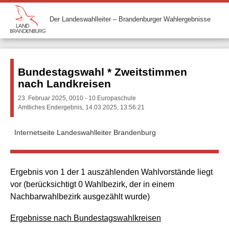
Der Landeswahlleiter – Brandenburger Wahlergebnisse
Bundestagswahl * Zweitstimmen
nach Landkreisen
23. Februar 2025, 0010 - 10 Europaschule
Amtliches Endergebnis, 14.03.2025, 13:56:21
Internetseite Landeswahlleiter Brandenburg
Ergebnis von 1 der 1 auszählenden Wahlvorstände liegt
vor (berücksichtigt 0 Wahlbezirk, der in einem
Nachbarwahlbezirk ausgezählt wurde)
Ergebnisse nach Bundestagswahlkreisen