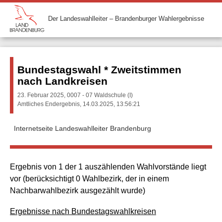
Der Landeswahlleiter – Brandenburger Wahlergebnisse
Bundestagswahl * Zweitstimmen
nach Landkreisen
23. Februar 2025, 0007 - 07 Waldschule (I)
Amtliches Endergebnis, 14.03.2025, 13:56:21
Internetseite Landeswahlleiter Brandenburg
Ergebnis von 1 der 1 auszählenden Wahlvorstände liegt
vor (berücksichtigt 0 Wahlbezirk, der in einem
Nachbarwahlbezirk ausgezählt wurde)
Ergebnisse nach Bundestagswahlkreisen