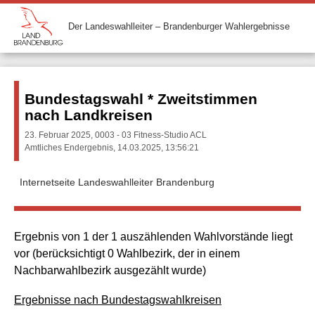
Der Landeswahlleiter – Brandenburger Wahlergebnisse
Bundestagswahl * Zweitstimmen
nach Landkreisen
23. Februar 2025, 0003 - 03 Fitness-Studio ACL
Amtliches Endergebnis, 14.03.2025, 13:56:21
Internetseite Landeswahlleiter Brandenburg
Ergebnis von 1 der 1 auszählenden Wahlvorstände liegt
vor (berücksichtigt 0 Wahlbezirk, der in einem
Nachbarwahlbezirk ausgezählt wurde)
Ergebnisse nach Bundestagswahlkreisen