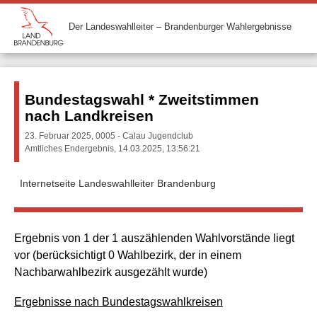
Der Landeswahlleiter – Brandenburger Wahlergebnisse
Bundestagswahl * Zweitstimmen
nach Landkreisen
23. Februar 2025, 0005 - Calau Jugendclub
Amtliches Endergebnis, 14.03.2025, 13:56:21
Internetseite Landeswahlleiter Brandenburg
Ergebnis von 1 der 1 auszählenden Wahlvorstände liegt
vor (berücksichtigt 0 Wahlbezirk, der in einem
Nachbarwahlbezirk ausgezählt wurde)
Ergebnisse nach Bundestagswahlkreisen