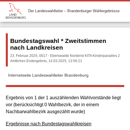
Der Landeswahlleiter – Brandenburger Wahlergebnisse
Bundestagswahl * Zweitstimmen
nach Landkreisen
23. Februar 2025, 0017 - Eberswalde Nordend KITA Kinderparadies 2
Amtliches Endergebnis, 14.03.2025, 13:56:21
Internetseite Landeswahlleiter Brandenburg
Ergebnis von 1 der 1 auszählenden Wahlvorstände liegt
vor (berücksichtigt 0 Wahlbezirk, der in einem
Nachbarwahlbezirk ausgezählt wurde)
Ergebnisse nach Bundestagswahlkreisen