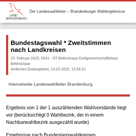
Der Landeswahlleiter – Brandenburger Wahlergebnisse
Bundestagswahl * Zweitstimmen
nach Landkreisen
23. Februar 2025, 0041 - OT Birkholzaue Dorfgemeinschaftshaus
Birkholzaue
Amtliches Endergebnis, 14.03.2025, 13:56:21
Internetseite Landeswahlleiter Brandenburg
Ergebnis von 1 der 1 auszählenden Wahlvorstände liegt
vor (berücksichtigt 0 Wahlbezirk, der in einem
Nachbarwahlbezirk ausgezählt wurde)
Ergebnisse nach Bundestagswahlkreisen