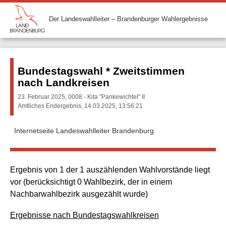
Der Landeswahlleiter – Brandenburger Wahlergebnisse
Bundestagswahl * Zweitstimmen
nach Landkreisen
23. Februar 2025, 0008 - Kita "Pankewichtel" II
Amtliches Endergebnis, 14.03.2025, 13:56:21
Internetseite Landeswahlleiter Brandenburg
Ergebnis von 1 der 1 auszählenden Wahlvorstände liegt
vor (berücksichtigt 0 Wahlbezirk, der in einem
Nachbarwahlbezirk ausgezählt wurde)
Ergebnisse nach Bundestagswahlkreisen