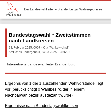
Der Landeswahlleiter – Brandenburger Wahlergebnisse
Bundestagswahl * Zweitstimmen
nach Landkreisen
23. Februar 2025, 0007 - Kita "Pankewichtel" I
Amtliches Endergebnis, 14.03.2025, 13:56:21
Internetseite Landeswahlleiter Brandenburg
Ergebnis von 1 der 1 auszählenden Wahlvorstände liegt
vor (berücksichtigt 0 Wahlbezirk, der in einem
Nachbarwahlbezirk ausgezählt wurde)
Ergebnisse nach Bundestagswahlkreisen