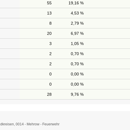
55
19,16 %
13
4,53 %
8
2,79 %
20
6,97 %
3
1,05 %
2
0,70 %
2
0,70 %
0
0,00 %
0
0,00 %
28
9,76 %
dkreisen, 0014 - Mehrow - Feuerwehr