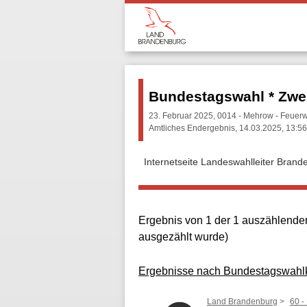
Bundestagswahl * Zwe
23. Februar 2025, 0014 - Mehrow - Feuer
Amtliches Endergebnis, 14.03.2025, 13:56
Internetseite Landeswahlleiter Brand
Ergebnis von 1 der 1 auszählenden
ausgezählt wurde)
Ergebnisse nach Bundestagswahl
Land Brandenburg
60 -