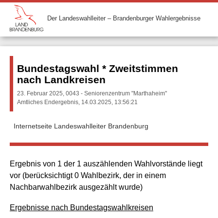
Der Landeswahlleiter – Brandenburger Wahlergebnisse
Bundestagswahl * Zweitstimmen
nach Landkreisen
23. Februar 2025, 0043 - Seniorenzentrum "Marthaheim"
Amtliches Endergebnis, 14.03.2025, 13:56:21
Internetseite Landeswahlleiter Brandenburg
Ergebnis von 1 der 1 auszählenden Wahlvorstände liegt
vor (berücksichtigt 0 Wahlbezirk, der in einem
Nachbarwahlbezirk ausgezählt wurde)
Ergebnisse nach Bundestagswahlkreisen