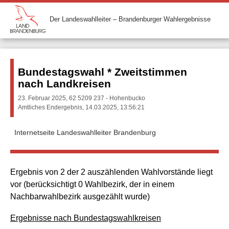
Der Landeswahlleiter – Brandenburger Wahlergebnisse
Bundestagswahl * Zweitstimmen
nach Landkreisen
23. Februar 2025, 62 5209 237 - Hohenbucko
Amtliches Endergebnis, 14.03.2025, 13:56:21
Internetseite Landeswahlleiter Brandenburg
Ergebnis von 2 der 2 auszählenden Wahlvorstände liegt
vor (berücksichtigt 0 Wahlbezirk, der in einem
Nachbarwahlbezirk ausgezählt wurde)
Ergebnisse nach Bundestagswahlkreisen