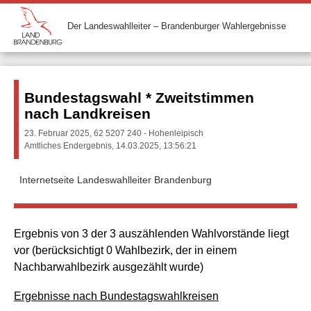
Der Landeswahlleiter – Brandenburger Wahlergebnisse
Bundestagswahl * Zweitstimmen
nach Landkreisen
23. Februar 2025, 62 5207 240 - Hohenleipisch
Amtliches Endergebnis, 14.03.2025, 13:56:21
Internetseite Landeswahlleiter Brandenburg
Ergebnis von 3 der 3 auszählenden Wahlvorstände liegt
vor (berücksichtigt 0 Wahlbezirk, der in einem
Nachbarwahlbezirk ausgezählt wurde)
Ergebnisse nach Bundestagswahlkreisen