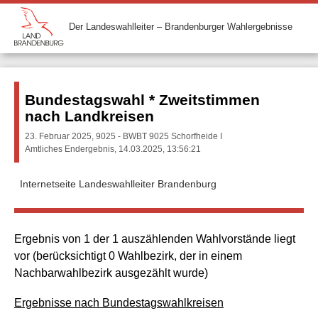
Der Landeswahlleiter – Brandenburger Wahlergebnisse
Bundestagswahl * Zweitstimmen
nach Landkreisen
23. Februar 2025, 9025 - BWBT 9025 Schorfheide I
Amtliches Endergebnis, 14.03.2025, 13:56:21
Internetseite Landeswahlleiter Brandenburg
Ergebnis von 1 der 1 auszählenden Wahlvorstände liegt
vor (berücksichtigt 0 Wahlbezirk, der in einem
Nachbarwahlbezirk ausgezählt wurde)
Ergebnisse nach Bundestagswahlkreisen