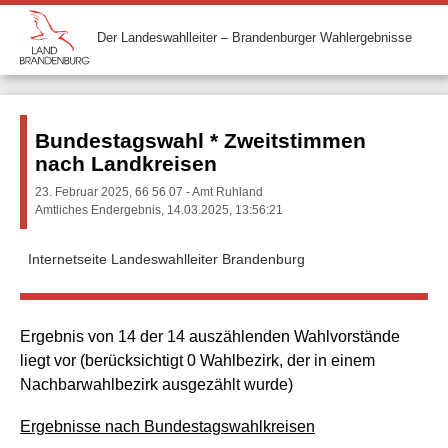
Der Landeswahlleiter – Brandenburger Wahlergebnisse
Bundestagswahl * Zweitstimmen
nach Landkreisen
23. Februar 2025, 66 56 07 - Amt Ruhland
Amtliches Endergebnis, 14.03.2025, 13:56:21
Internetseite Landeswahlleiter Brandenburg
Ergebnis von 14 der 14 auszählenden Wahlvorstände
liegt vor (berücksichtigt 0 Wahlbezirk, der in einem
Nachbarwahlbezirk ausgezählt wurde)
Ergebnisse nach Bundestagswahlkreisen