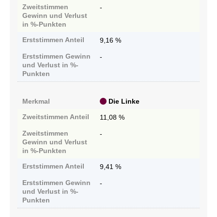
Zweitstimmen
-
Gewinn und Verlust
in %-Punkten
Erststimmen
Anteil
9,16 %
Erststimmen
Gewinn
-
und Verlust in %-
Punkten
Merkmal
Die Linke
Zweitstimmen
Anteil
11,08 %
Zweitstimmen
-
Gewinn und Verlust
in %-Punkten
Erststimmen
Anteil
9,41 %
Erststimmen
Gewinn
-
und Verlust in %-
Punkten