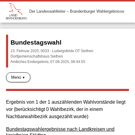
Der Landeswahlleiter – Brandenburger Wahlergebnisse
Bundestagswahl
23. Februar 2025, 0033 - Ludwigsfelde OT Siethen
Dorfgemeinschaftshaus Siethen
Amtliches Endergebnis, 07.08.2025, 08:44:55
Menü
Ergebnis von 1 der 1 auszählenden Wahlvorstände liegt
vor (berücksichtigt 0 Wahlbezirk, der in einem
Nachbarwahlbezirk ausgezählt wurde)
Bundestagswahlergebnisse nach Landkreisen und