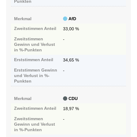
Punkten
Merkmal
AfD
Zweitstimmen
Anteil
33,00 %
Zweitstimmen
-
Gewinn und Verlust
in %-Punkten
Erststimmen
Anteil
34,65 %
Erststimmen
Gewinn
-
und Verlust in %-
Punkten
Merkmal
CDU
Zweitstimmen
Anteil
18,97 %
Zweitstimmen
-
Gewinn und Verlust
in %-Punkten