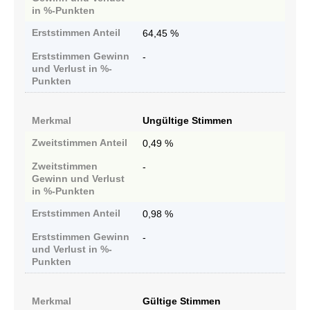
in %-Punkten
Erststimmen
Anteil
64,45 %
Erststimmen
Gewinn
-
und Verlust in %-
Punkten
Merkmal
Ungültige Stimmen
Zweitstimmen
Anteil
0,49 %
Zweitstimmen
-
Gewinn und Verlust
in %-Punkten
Erststimmen
Anteil
0,98 %
Erststimmen
Gewinn
-
und Verlust in %-
Punkten
Merkmal
Gültige Stimmen