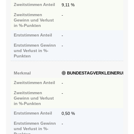
Zweitstimmen
Anteil
9,11 %
Zweitstimmen
-
Gewinn und Verlust
in %-Punkten
Erststimmen
Anteil
-
Erststimmen
Gewinn
-
und Verlust in %-
Punkten
Merkmal
BUNDESTAGVERKLEINERUNG
Zweitstimmen
Anteil
-
Zweitstimmen
-
Gewinn und Verlust
in %-Punkten
Erststimmen
Anteil
0,50 %
Erststimmen
Gewinn
-
und Verlust in %-