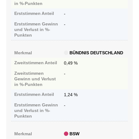
in %-Punkten
Erststimmen
Anteil
-
Erststimmen
Gewinn
-
und Verlust in %-
Punkten
Merkmal
BÜNDNIS DEUTSCHLAND
Zweitstimmen
Anteil
0,49 %
Zweitstimmen
-
Gewinn und Verlust
in %-Punkten
Erststimmen
Anteil
1,24 %
Erststimmen
Gewinn
-
und Verlust in %-
Punkten
Merkmal
BSW