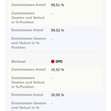
Zweitstimmen
Anteil
99,51 %
Zweitstimmen
-
Gewinn und Verlust
in %-Punkten
Erststimmen
Anteil
99,02 %
Erststimmen
Gewinn
-
und Verlust in %-
Punkten
Merkmal
SPD
Zweitstimmen
Anteil
15,52 %
Zweitstimmen
-
Gewinn und Verlust
in %-Punkten
Erststimmen
Anteil
20,05 %
Erststimmen
Gewinn
-
und Verlust in %-