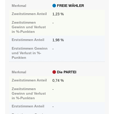
Merkmal
FREIE WÄHLER
Zweitstimmen
Anteil
1,23 %
Zweitstimmen
-
Gewinn und Verlust
in %-Punkten
Erststimmen
Anteil
1,98 %
Erststimmen
Gewinn
-
und Verlust in %-
Punkten
Merkmal
Die PARTEI
Zweitstimmen
Anteil
0,74 %
Zweitstimmen
-
Gewinn und Verlust
in %-Punkten
Erststimmen
Anteil
-