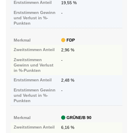
Erststimmen
Anteil
19,55 %
Erststimmen
Gewinn
-
und Verlust in %-
Punkten
Merkmal
FDP
Zweitstimmen
Anteil
2,96 %
Zweitstimmen
-
Gewinn und Verlust
in %-Punkten
Erststimmen
Anteil
2,48 %
Erststimmen
Gewinn
-
und Verlust in %-
Punkten
Merkmal
GRÜNE/B 90
Zweitstimmen
Anteil
6,16 %