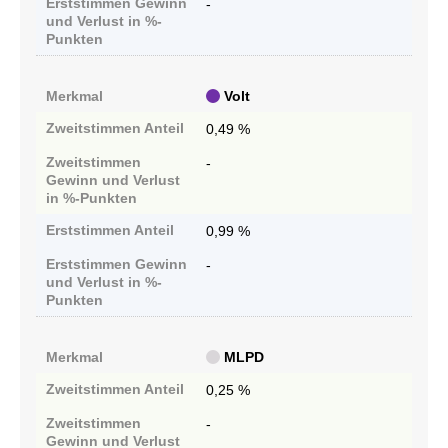
Erststimmen
Gewinn
-
und Verlust in %-
Punkten
Merkmal
Volt
Zweitstimmen
Anteil
0,49 %
Zweitstimmen
-
Gewinn und Verlust
in %-Punkten
Erststimmen
Anteil
0,99 %
Erststimmen
Gewinn
-
und Verlust in %-
Punkten
Merkmal
MLPD
Zweitstimmen
Anteil
0,25 %
Zweitstimmen
-
Gewinn und Verlust