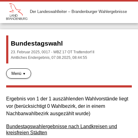
Der Landeswahlleiter – Brandenburger Wahlergebnisse
Bundestagswahl
23. Februar 2025, 0017 - WBZ 17 OT Trattendorf II
Amtliches Endergebnis, 07.08.2025, 08:44:55
Menü
Ergebnis von 1 der 1 auszählenden Wahlvorstände liegt
vor (berücksichtigt 0 Wahlbezirk, der in einem
Nachbarwahlbezirk ausgezählt wurde)
Bundestagswahlergebnisse nach Landkreisen und
kreisfreien Städten