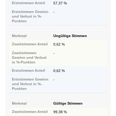
Erststimmen
Anteil
57,37 %
Erststimmen
Gewinn
-
und Verlust in %-
Punkten
Merkmal
Ungültige Stimmen
Zweitstimmen
Anteil
0,62 %
Zweitstimmen
-
Gewinn und Verlust
in %-Punkten
Erststimmen
Anteil
0,62 %
Erststimmen
Gewinn
-
und Verlust in %-
Punkten
Merkmal
Gültige Stimmen
Zweitstimmen
Anteil
99,38 %