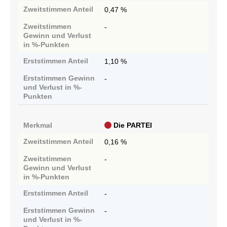
Zweitstimmen
Anteil
0,47 %
Zweitstimmen
-
Gewinn und Verlust
in %-Punkten
Erststimmen
Anteil
1,10 %
Erststimmen
Gewinn
-
und Verlust in %-
Punkten
Merkmal
Die PARTEI
Zweitstimmen
Anteil
0,16 %
Zweitstimmen
-
Gewinn und Verlust
in %-Punkten
Erststimmen
Anteil
-
Erststimmen
Gewinn
-
und Verlust in %-