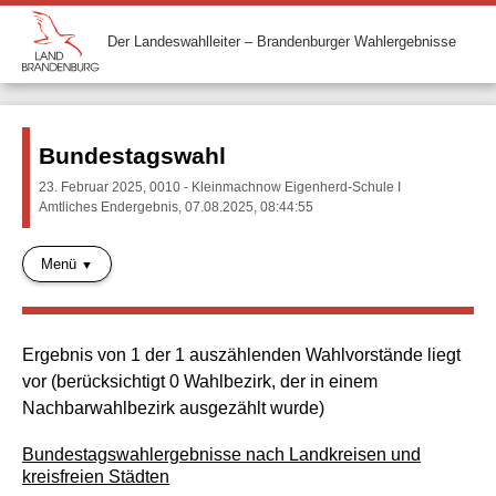
Der Landeswahlleiter – Brandenburger Wahlergebnisse
Bundestagswahl
23. Februar 2025, 0010 - Kleinmachnow Eigenherd-Schule I
Amtliches Endergebnis, 07.08.2025, 08:44:55
Menü
Ergebnis von 1 der 1 auszählenden Wahlvorstände liegt
vor (berücksichtigt 0 Wahlbezirk, der in einem
Nachbarwahlbezirk ausgezählt wurde)
Bundestagswahlergebnisse nach Landkreisen und
kreisfreien Städten