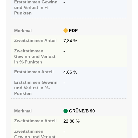
Erststimmen
Gewinn
-
und Verlust in %-
Punkten
Merkmal
FDP
Zweitstimmen
Anteil
7,84 %
Zweitstimmen
-
Gewinn und Verlust
in %-Punkten
Erststimmen
Anteil
4,86 %
Erststimmen
Gewinn
-
und Verlust in %-
Punkten
Merkmal
GRÜNE/B 90
Zweitstimmen
Anteil
22,88 %
Zweitstimmen
-
Gewinn und Verlust