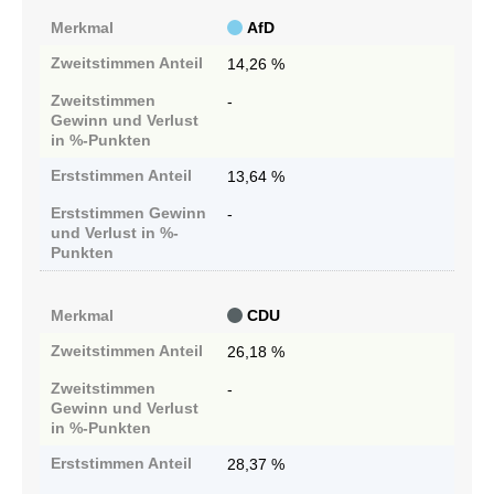
Merkmal
AfD
Zweitstimmen
Anteil
14,26 %
Zweitstimmen
-
Gewinn und Verlust
in %-Punkten
Erststimmen
Anteil
13,64 %
Erststimmen
Gewinn
-
und Verlust in %-
Punkten
Merkmal
CDU
Zweitstimmen
Anteil
26,18 %
Zweitstimmen
-
Gewinn und Verlust
in %-Punkten
Erststimmen
Anteil
28,37 %