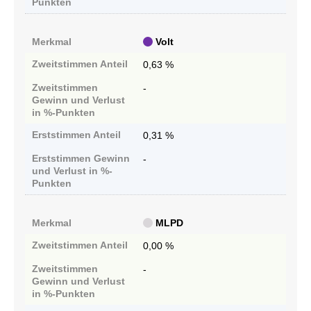
Punkten
Merkmal
Volt
Zweitstimmen
Anteil
0,63 %
Zweitstimmen
-
Gewinn und Verlust
in %-Punkten
Erststimmen
Anteil
0,31 %
Erststimmen
Gewinn
-
und Verlust in %-
Punkten
Merkmal
MLPD
Zweitstimmen
Anteil
0,00 %
Zweitstimmen
-
Gewinn und Verlust
in %-Punkten