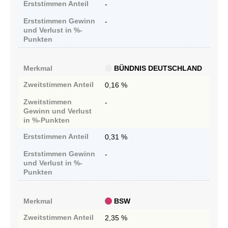
Erststimmen
Anteil
-
Erststimmen
Gewinn
-
und Verlust in %-
Punkten
Merkmal
BÜNDNIS DEUTSCHLAND
Zweitstimmen
Anteil
0,16 %
Zweitstimmen
-
Gewinn und Verlust
in %-Punkten
Erststimmen
Anteil
0,31 %
Erststimmen
Gewinn
-
und Verlust in %-
Punkten
Merkmal
BSW
Zweitstimmen
Anteil
2,35 %