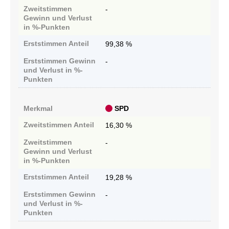
Zweitstimmen
-
Gewinn und Verlust
in %-Punkten
Erststimmen
Anteil
99,38 %
Erststimmen
Gewinn
-
und Verlust in %-
Punkten
Merkmal
SPD
Zweitstimmen
Anteil
16,30 %
Zweitstimmen
-
Gewinn und Verlust
in %-Punkten
Erststimmen
Anteil
19,28 %
Erststimmen
Gewinn
-
und Verlust in %-
Punkten