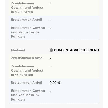
Zweitstimmen
-
Gewinn und Verlust
in %-Punkten
Erststimmen
Anteil
-
Erststimmen
Gewinn
-
und Verlust in %-
Punkten
Merkmal
BUNDESTAGVERKLEINERUNG
Zweitstimmen
Anteil
-
Zweitstimmen
-
Gewinn und Verlust
in %-Punkten
Erststimmen
Anteil
0,00 %
Erststimmen
Gewinn
-
und Verlust in %-
Punkten