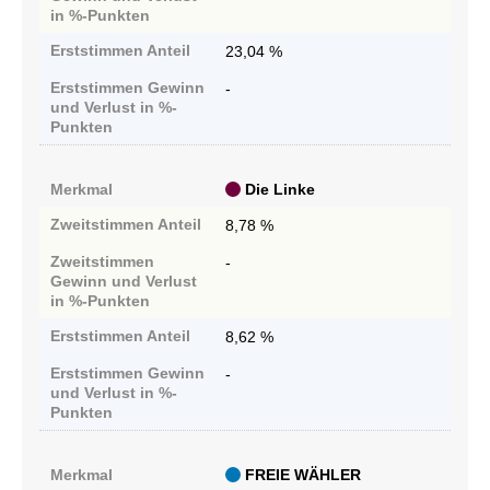
in %-Punkten
Erststimmen
Anteil
23,04 %
Erststimmen
Gewinn
-
und Verlust in %-
Punkten
Merkmal
Die Linke
Zweitstimmen
Anteil
8,78 %
Zweitstimmen
-
Gewinn und Verlust
in %-Punkten
Erststimmen
Anteil
8,62 %
Erststimmen
Gewinn
-
und Verlust in %-
Punkten
Merkmal
FREIE WÄHLER