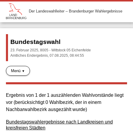
Der Landeswahlleiter – Brandenburger Wahlergebnisse
Bundestagswahl
23. Februar 2025, 8005 - Wittstock 05 Eichenfelde
Amtliches Endergebnis, 07.08.2025, 08:44:55
Menü
Ergebnis von 1 der 1 auszählenden Wahlvorstände liegt
vor (berücksichtigt 0 Wahlbezirk, der in einem
Nachbarwahlbezirk ausgezählt wurde)
Bundestagswahlergebnisse nach Landkreisen und
kreisfreien Städten