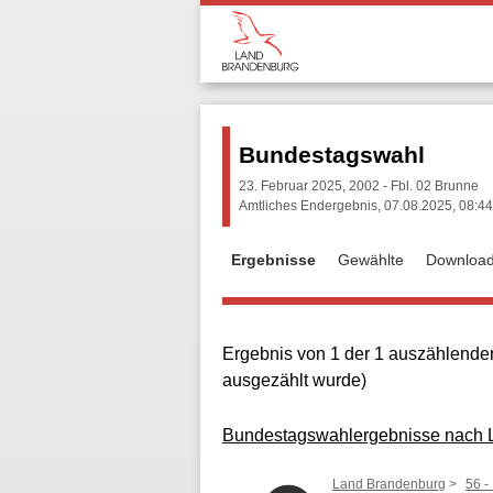
Bundestagswahl
23. Februar 2025, 2002 - Fbl. 02 Brunne
Amtliches Endergebnis, 07.08.2025, 08:44
Ergebnisse
Gewählte
Downloa
Ergebnis von 1 der 1 auszählenden
ausgezählt wurde)
Bundestagswahlergebnisse nach La
Land Brandenburg
56 -