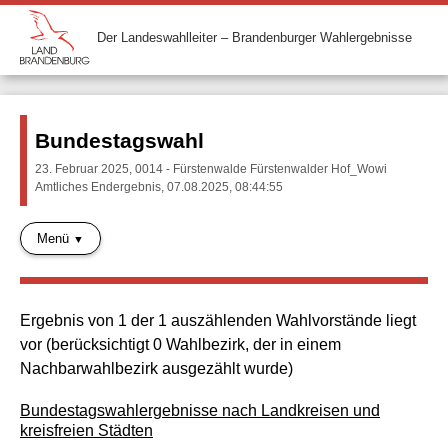
Der Landeswahlleiter – Brandenburger Wahlergebnisse
Bundestagswahl
23. Februar 2025, 0014 - Fürstenwalde Fürstenwalder Hof_Wowi
Amtliches Endergebnis, 07.08.2025, 08:44:55
Menü
Ergebnis von 1 der 1 auszählenden Wahlvorstände liegt
vor (berücksichtigt 0 Wahlbezirk, der in einem
Nachbarwahlbezirk ausgezählt wurde)
Bundestagswahlergebnisse nach Landkreisen und
kreisfreien Städten