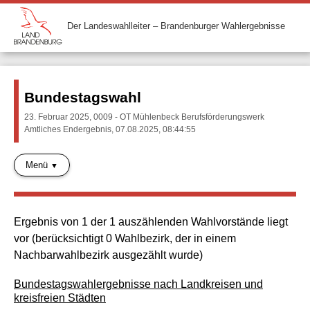
Der Landeswahlleiter – Brandenburger Wahlergebnisse
Bundestagswahl
23. Februar 2025, 0009 - OT Mühlenbeck Berufsförderungswerk
Amtliches Endergebnis, 07.08.2025, 08:44:55
Menü
Ergebnis von 1 der 1 auszählenden Wahlvorstände liegt
vor (berücksichtigt 0 Wahlbezirk, der in einem
Nachbarwahlbezirk ausgezählt wurde)
Bundestagswahlergebnisse nach Landkreisen und
kreisfreien Städten