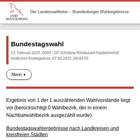
Der Landeswahlleiter – Brandenburger Wahlergebnisse
Bundestagswahl
23. Februar 2025, 0005 - OT Schildow Restaurant Kastanienhof
Amtliches Endergebnis, 07.08.2025, 08:44:55
Menü
Ergebnis von 1 der 1 auszählenden Wahlvorstände liegt
vor (berücksichtigt 0 Wahlbezirk, der in einem
Nachbarwahlbezirk ausgezählt wurde)
Bundestagswahlergebnisse nach Landkreisen und
kreisfreien Städten