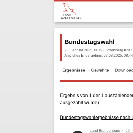
Bundestagswahl
23. Februar 2025, 0019 - Strausberg Kita
Amtliches Endergebnis, 07.08.2025, 08:44
Ergebnisse
Gewählte
Downloa
Ergebnis von 1 der 1 auszählenden
ausgezählt wurde)
Bundestagswahlergebnisse nach La
Land Brandenburg
59 -