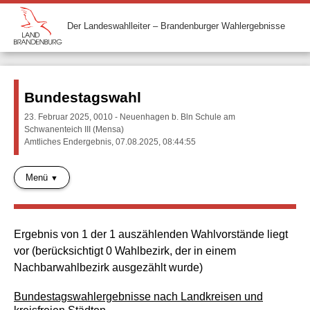
Der Landeswahlleiter – Brandenburger Wahlergebnisse
Bundestagswahl
23. Februar 2025, 0010 - Neuenhagen b. Bln Schule am
Schwanenteich III (Mensa)
Amtliches Endergebnis, 07.08.2025, 08:44:55
Menü
Ergebnis von 1 der 1 auszählenden Wahlvorstände liegt
vor (berücksichtigt 0 Wahlbezirk, der in einem
Nachbarwahlbezirk ausgezählt wurde)
Bundestagswahlergebnisse nach Landkreisen und