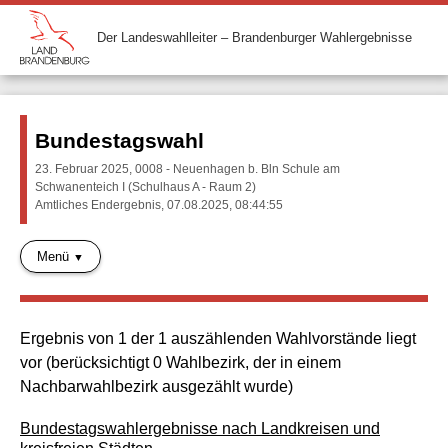
Der Landeswahlleiter – Brandenburger Wahlergebnisse
Bundestagswahl
23. Februar 2025, 0008 - Neuenhagen b. Bln Schule am
Schwanenteich I (Schulhaus A - Raum 2)
Amtliches Endergebnis, 07.08.2025, 08:44:55
Menü
Ergebnis von 1 der 1 auszählenden Wahlvorstände liegt
vor (berücksichtigt 0 Wahlbezirk, der in einem
Nachbarwahlbezirk ausgezählt wurde)
Bundestagswahlergebnisse nach Landkreisen und