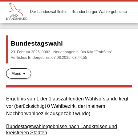
Der Landeswahlleiter – Brandenburger Wahlergebnisse
Bundestagswahl
23. Februar 2025, 0002 - Neuenhagen b. Bln Kita "FrohSinn"
Amtliches Endergebnis, 07.08.2025, 08:44:55
Menü
Ergebnis von 1 der 1 auszählenden Wahlvorstände liegt
vor (berücksichtigt 0 Wahlbezirk, der in einem
Nachbarwahlbezirk ausgezählt wurde)
Bundestagswahlergebnisse nach Landkreisen und
kreisfreien Städten