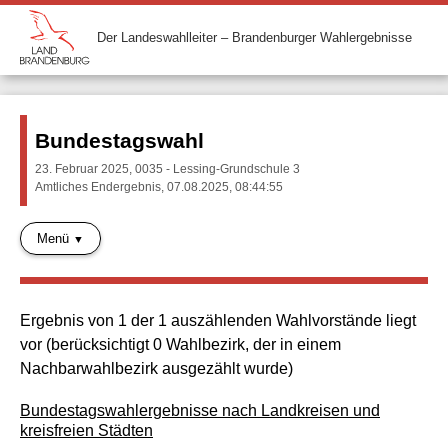
Der Landeswahlleiter – Brandenburger Wahlergebnisse
Bundestagswahl
23. Februar 2025, 0035 - Lessing-Grundschule 3
Amtliches Endergebnis, 07.08.2025, 08:44:55
Menü
Ergebnis von 1 der 1 auszählenden Wahlvorstände liegt
vor (berücksichtigt 0 Wahlbezirk, der in einem
Nachbarwahlbezirk ausgezählt wurde)
Bundestagswahlergebnisse nach Landkreisen und
kreisfreien Städten