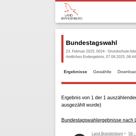
Bundestagswahl
23. Februar 2025, 0024 - Grundschule Ad
Amtliches Endergebnis, 07.08.2025, 08:44
Ergebnisse
Gewählte
Downloa
Ergebnis von 1 der 1 auszählenden
ausgezählt wurde)
Bundestagswahlergebnisse nach La
Land Brandenburg
58 -