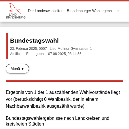
Der Landeswahlleiter – Brandenburger Wahlergebnisse
Bundestagswahl
23. Februar 2025, 0007 - Lise-Meitner-Gymnasium 1
Amtliches Endergebnis, 07.08.2025, 08:44:55
Menü
Ergebnis von 1 der 1 auszählenden Wahlvorstände liegt
vor (berücksichtigt 0 Wahlbezirk, der in einem
Nachbarwahlbezirk ausgezählt wurde)
Bundestagswahlergebnisse nach Landkreisen und
kreisfreien Städten