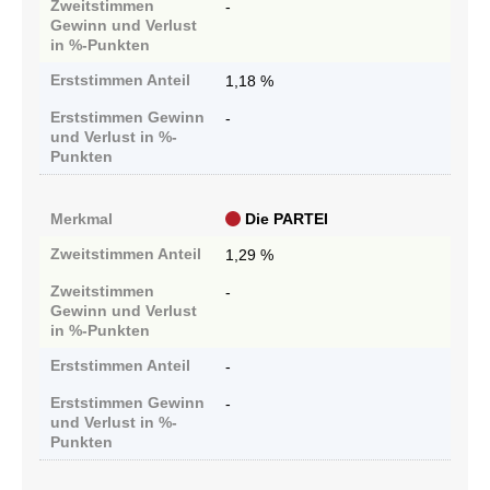
Zweitstimmen
-
Gewinn und Verlust
in %-Punkten
Erststimmen
Anteil
1,18 %
Erststimmen
Gewinn
-
und Verlust in %-
Punkten
Merkmal
Die PARTEI
Zweitstimmen
Anteil
1,29 %
Zweitstimmen
-
Gewinn und Verlust
in %-Punkten
Erststimmen
Anteil
-
Erststimmen
Gewinn
-
und Verlust in %-
Punkten