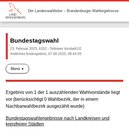
Der Landeswahlleiter – Brandenburger Wahlergebnisse
Bundestagswahl
23. Februar 2025, 6202 - Teltower Vorstadt 02
Amtliches Endergebnis, 07.08.2025, 08:44:55
Menü
Ergebnis von 1 der 1 auszählenden Wahlvorstände liegt
vor (berücksichtigt 0 Wahlbezirk, der in einem
Nachbarwahlbezirk ausgezählt wurde)
Bundestagswahlergebnisse nach Landkreisen und
kreisfreien Städten