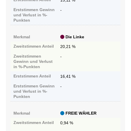
15,11 %
Erststimmen
Gewinn
-
und Verlust in %-
Punkten
Merkmal
Die Linke
Zweitstimmen
Anteil
20,21 %
Zweitstimmen
-
Gewinn und Verlust
in %-Punkten
Erststimmen
Anteil
16,41 %
Erststimmen
Gewinn
-
und Verlust in %-
Punkten
Merkmal
FREIE WÄHLER
Zweitstimmen
Anteil
0,94 %