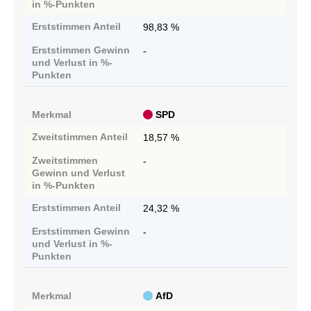
in %-Punkten
Erststimmen
Anteil
98,83 %
Erststimmen
Gewinn
-
und Verlust in %-
Punkten
Merkmal
SPD
Zweitstimmen
Anteil
18,57 %
Zweitstimmen
-
Gewinn und Verlust
in %-Punkten
Erststimmen
Anteil
24,32 %
Erststimmen
Gewinn
-
und Verlust in %-
Punkten
Merkmal
AfD