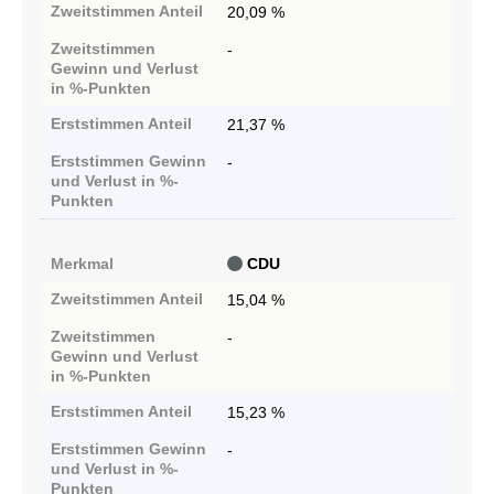
Zweitstimmen
Anteil
20,09 %
Zweitstimmen
-
Gewinn und Verlust
in %-Punkten
Erststimmen
Anteil
21,37 %
Erststimmen
Gewinn
-
und Verlust in %-
Punkten
Merkmal
CDU
Zweitstimmen
Anteil
15,04 %
Zweitstimmen
-
Gewinn und Verlust
in %-Punkten
Erststimmen
Anteil
15,23 %
Erststimmen
Gewinn
-
und Verlust in %-
Punkten