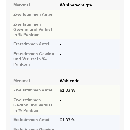
Merkmal
Wahlberechtigte
Zweitstimmen
Anteil
-
Zweitstimmen
-
Gewinn und Verlust
in %-Punkten
Erststimmen
Anteil
-
Erststimmen
Gewinn
-
und Verlust in %-
Punkten
Merkmal
Wählende
Zweitstimmen
Anteil
61,83 %
Zweitstimmen
-
Gewinn und Verlust
in %-Punkten
Erststimmen
Anteil
61,83 %
Erststimmen
Gewinn
-