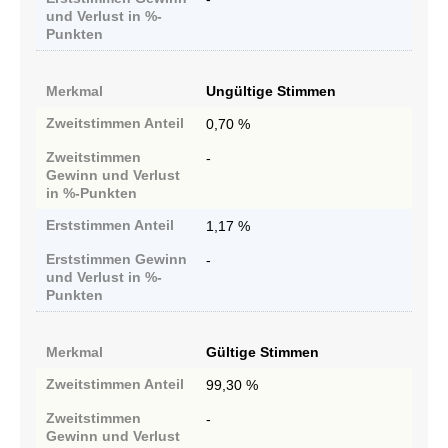
und Verlust in %-
Punkten
Merkmal
Ungültige Stimmen
Zweitstimmen
Anteil
0,70 %
Zweitstimmen
-
Gewinn und Verlust
in %-Punkten
Erststimmen
Anteil
1,17 %
Erststimmen
Gewinn
-
und Verlust in %-
Punkten
Merkmal
Gültige Stimmen
Zweitstimmen
Anteil
99,30 %
Zweitstimmen
-
Gewinn und Verlust