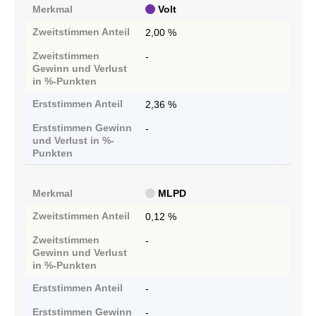
Merkmal
Volt
Zweitstimmen
Anteil
2,00 %
Zweitstimmen
-
Gewinn und Verlust
in %-Punkten
Erststimmen
Anteil
2,36 %
Erststimmen
Gewinn
-
und Verlust in %-
Punkten
Merkmal
MLPD
Zweitstimmen
Anteil
0,12 %
Zweitstimmen
-
Gewinn und Verlust
in %-Punkten
Erststimmen
Anteil
-
Erststimmen
Gewinn
-