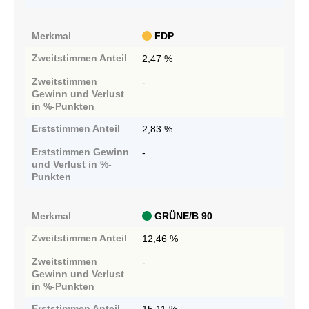
Merkmal
FDP
Zweitstimmen
Anteil
2,47 %
Zweitstimmen
-
Gewinn und Verlust
in %-Punkten
Erststimmen
Anteil
2,83 %
Erststimmen
Gewinn
-
und Verlust in %-
Punkten
Merkmal
GRÜNE/B 90
Zweitstimmen
Anteil
12,46 %
Zweitstimmen
-
Gewinn und Verlust
in %-Punkten
Erststimmen
Anteil