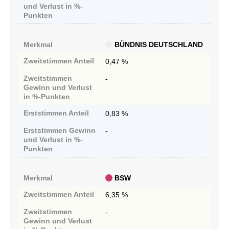
und Verlust in %-
Punkten
Merkmal
BÜNDNIS DEUTSCHLAND
Zweitstimmen
Anteil
0,47 %
Zweitstimmen
-
Gewinn und Verlust
in %-Punkten
Erststimmen
Anteil
0,83 %
Erststimmen
Gewinn
-
und Verlust in %-
Punkten
Merkmal
BSW
Zweitstimmen
Anteil
6,35 %
Zweitstimmen
-
Gewinn und Verlust