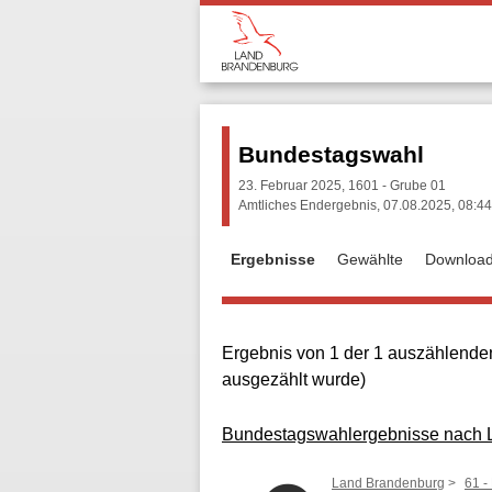
Bundestagswahl
23. Februar 2025, 1601 - Grube 01
Amtliches Endergebnis, 07.08.2025, 08:44
Ergebnisse
Gewählte
Downloa
Ergebnis von 1 der 1 auszählenden
ausgezählt wurde)
Bundestagswahlergebnisse nach La
Land Brandenburg
61 -