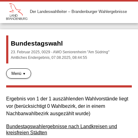
Der Landeswahlleiter – Brandenburger Wahlergebnisse
Bundestagswahl
23. Februar 2025, 0029 - AWO Seniorenheim "Am Südring"
Amtliches Endergebnis, 07.08.2025, 08:44:55
Menü
Ergebnis von 1 der 1 auszählenden Wahlvorstände liegt
vor (berücksichtigt 0 Wahlbezirk, der in einem
Nachbarwahlbezirk ausgezählt wurde)
Bundestagswahlergebnisse nach Landkreisen und
kreisfreien Städten