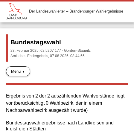
Der Landeswahlleiter – Brandenburger Wahlergebnisse
Bundestagswahl
23. Februar 2025, 62 5207 177 - Gorden-Staupitz
Amtliches Endergebnis, 07.08.2025, 08:44:55
Menü
Ergebnis von 2 der 2 auszählenden Wahlvorstände liegt
vor (berücksichtigt 0 Wahlbezirk, der in einem
Nachbarwahlbezirk ausgezählt wurde)
Bundestagswahlergebnisse nach Landkreisen und
kreisfreien Städten