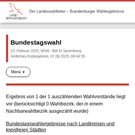
Der Landeswahlleiter – Brandenburger Wahlergebnisse
Bundestagswahl
23. Februar 2025, 9049 - BW IV Spremberg
Amtliches Endergebnis, 07.08.2025, 08:44:55
Menü
Ergebnis von 1 der 1 auszählenden Wahlvorstände liegt
vor (berücksichtigt 0 Wahlbezirk, der in einem
Nachbarwahlbezirk ausgezählt wurde)
Bundestagswahlergebnisse nach Landkreisen und
kreisfreien Städten