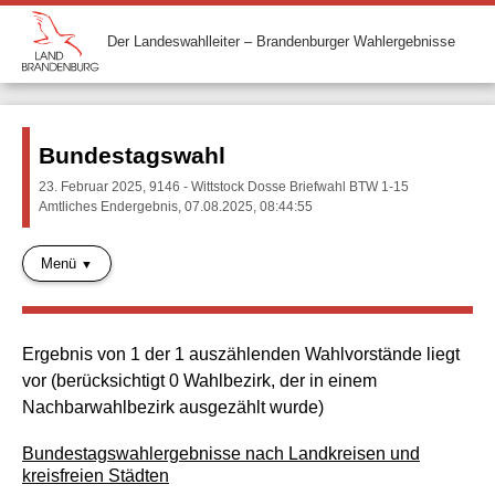
Der Landeswahlleiter – Brandenburger Wahlergebnisse
Bundestagswahl
23. Februar 2025, 9146 - Wittstock Dosse Briefwahl BTW 1-15
Amtliches Endergebnis, 07.08.2025, 08:44:55
Menü
Ergebnis von 1 der 1 auszählenden Wahlvorstände liegt
vor (berücksichtigt 0 Wahlbezirk, der in einem
Nachbarwahlbezirk ausgezählt wurde)
Bundestagswahlergebnisse nach Landkreisen und
kreisfreien Städten