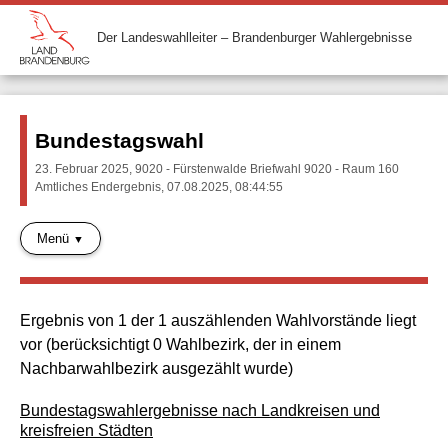
Der Landeswahlleiter – Brandenburger Wahlergebnisse
Bundestagswahl
23. Februar 2025, 9020 - Fürstenwalde Briefwahl 9020 - Raum 160
Amtliches Endergebnis, 07.08.2025, 08:44:55
Menü
Ergebnis von 1 der 1 auszählenden Wahlvorstände liegt
vor (berücksichtigt 0 Wahlbezirk, der in einem
Nachbarwahlbezirk ausgezählt wurde)
Bundestagswahlergebnisse nach Landkreisen und
kreisfreien Städten