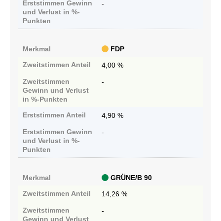
Erststimmen
Gewinn
-
und Verlust in %-
Punkten
Merkmal
FDP
Zweitstimmen
Anteil
4,00 %
Zweitstimmen
-
Gewinn und Verlust
in %-Punkten
Erststimmen
Anteil
4,90 %
Erststimmen
Gewinn
-
und Verlust in %-
Punkten
Merkmal
GRÜNE/B 90
Zweitstimmen
Anteil
14,26 %
Zweitstimmen
-
Gewinn und Verlust