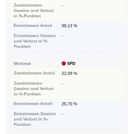
Zweitstimmen
-
Gewinn und Verlust
in %-Punkten
Erststimmen
Anteil
99,13 %
Erststimmen
Gewinn
-
und Verlust in %-
Punkten
Merkmal
SPD
Zweitstimmen
Anteil
22,09 %
Zweitstimmen
-
Gewinn und Verlust
in %-Punkten
Erststimmen
Anteil
25,70 %
Erststimmen
Gewinn
-
und Verlust in %-
Punkten