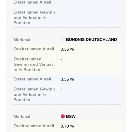
Erststimmen
Anteil
-
Erststimmen
Gewinn
-
und Verlust in %-
Punkten
Merkmal
BÜNDNIS DEUTSCHLAND
Zweitstimmen
Anteil
0,35 %
Zweitstimmen
-
Gewinn und Verlust
in %-Punkten
Erststimmen
Anteil
0,35 %
Erststimmen
Gewinn
-
und Verlust in %-
Punkten
Merkmal
BSW
Zweitstimmen
Anteil
8,70 %