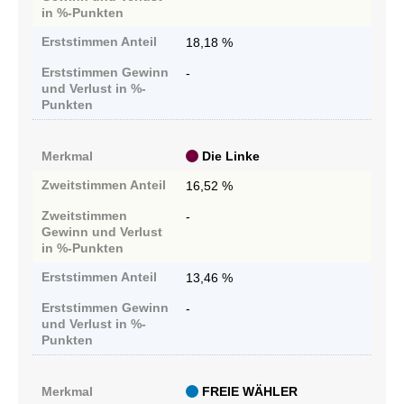
in %-Punkten
Erststimmen
Anteil
18,18 %
Erststimmen
Gewinn
-
und Verlust in %-
Punkten
Merkmal
Die Linke
Zweitstimmen
Anteil
16,52 %
Zweitstimmen
-
Gewinn und Verlust
in %-Punkten
Erststimmen
Anteil
13,46 %
Erststimmen
Gewinn
-
und Verlust in %-
Punkten
Merkmal
FREIE WÄHLER