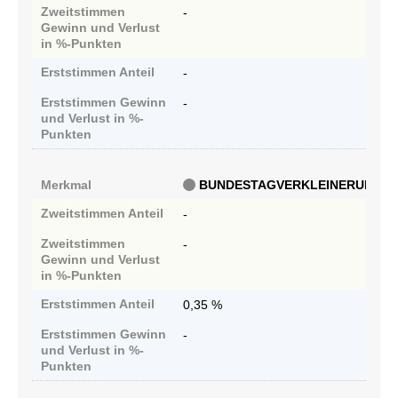
Zweitstimmen
-
Gewinn und Verlust
in %-Punkten
Erststimmen
Anteil
-
Erststimmen
Gewinn
-
und Verlust in %-
Punkten
Merkmal
BUNDESTAGVERKLEINERUNG
Zweitstimmen
Anteil
-
Zweitstimmen
-
Gewinn und Verlust
in %-Punkten
Erststimmen
Anteil
0,35 %
Erststimmen
Gewinn
-
und Verlust in %-
Punkten