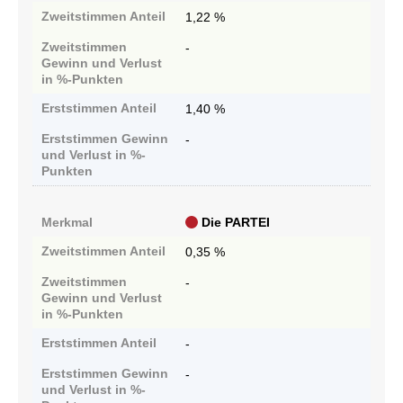
Zweitstimmen
Anteil
1,22 %
Zweitstimmen
-
Gewinn und Verlust
in %-Punkten
Erststimmen
Anteil
1,40 %
Erststimmen
Gewinn
-
und Verlust in %-
Punkten
Merkmal
Die PARTEI
Zweitstimmen
Anteil
0,35 %
Zweitstimmen
-
Gewinn und Verlust
in %-Punkten
Erststimmen
Anteil
-
Erststimmen
Gewinn
-
und Verlust in %-