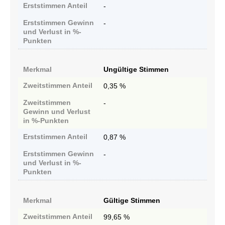
Erststimmen
Anteil
-
Erststimmen
Gewinn
-
und Verlust in %-
Punkten
Merkmal
Ungültige Stimmen
Zweitstimmen
Anteil
0,35 %
Zweitstimmen
-
Gewinn und Verlust
in %-Punkten
Erststimmen
Anteil
0,87 %
Erststimmen
Gewinn
-
und Verlust in %-
Punkten
Merkmal
Gültige Stimmen
Zweitstimmen
Anteil
99,65 %