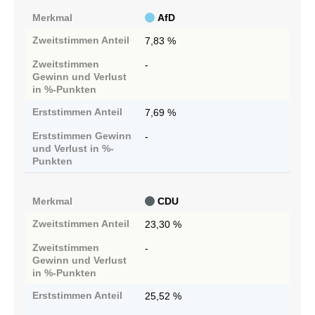
Merkmal
AfD
Zweitstimmen
Anteil
7,83 %
Zweitstimmen
-
Gewinn und Verlust
in %-Punkten
Erststimmen
Anteil
7,69 %
Erststimmen
Gewinn
-
und Verlust in %-
Punkten
Merkmal
CDU
Zweitstimmen
Anteil
23,30 %
Zweitstimmen
-
Gewinn und Verlust
in %-Punkten
Erststimmen
Anteil
25,52 %