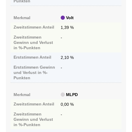
Punkten
Merkmal
Volt
Zweitstimmen
Anteil
1,39 %
Zweitstimmen
-
Gewinn und Verlust
in %-Punkten
Erststimmen
Anteil
2,10 %
Erststimmen
Gewinn
-
und Verlust in %-
Punkten
Merkmal
MLPD
Zweitstimmen
Anteil
0,00 %
Zweitstimmen
-
Gewinn und Verlust
in %-Punkten