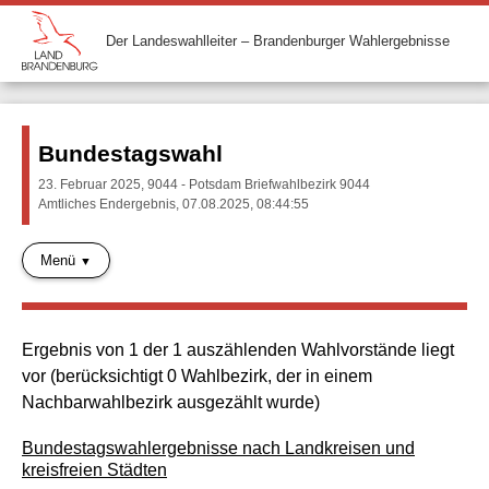
Der Landeswahlleiter – Brandenburger Wahlergebnisse
Bundestagswahl
23. Februar 2025, 9044 - Potsdam Briefwahlbezirk 9044
Amtliches Endergebnis, 07.08.2025, 08:44:55
Menü
Ergebnis von 1 der 1 auszählenden Wahlvorstände liegt
vor (berücksichtigt 0 Wahlbezirk, der in einem
Nachbarwahlbezirk ausgezählt wurde)
Bundestagswahlergebnisse nach Landkreisen und
kreisfreien Städten