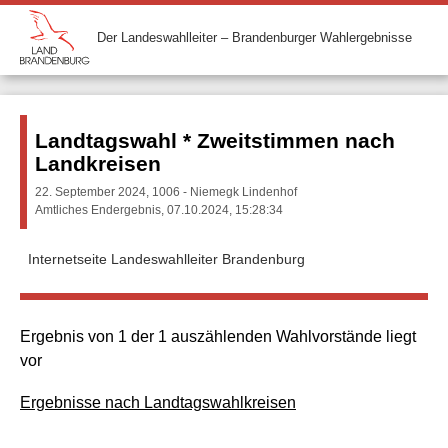
Der Landeswahlleiter – Brandenburger Wahlergebnisse
Landtagswahl * Zweitstimmen nach
Landkreisen
22. September 2024, 1006 - Niemegk Lindenhof
Amtliches Endergebnis, 07.10.2024, 15:28:34
Internetseite Landeswahlleiter Brandenburg
Ergebnis von 1 der 1 auszählenden Wahlvorstände liegt
vor
Ergebnisse nach Landtagswahlkreisen