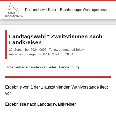
Der Landeswahlleiter – Brandenburger Wahlergebnisse
Landtagswahl * Zweitstimmen nach
Landkreisen
22. September 2024, 0005 - Teltow Jugendtreff Teltow
Amtliches Endergebnis, 07.10.2024, 15:28:34
Internetseite Landeswahlleiter Brandenburg
Ergebnis von 1 der 1 auszählenden Wahlvorstände liegt
vor
Ergebnisse nach Landtagswahlkreisen