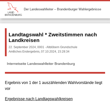
Der Landeswahlleiter – Brandenburger Wahlergebnisse
Landtagswahl * Zweitstimmen nach
Landkreisen
22. September 2024, 0001 - Altdöbern Grundschule
Amtliches Endergebnis, 07.10.2024, 15:28:34
Internetseite Landeswahlleiter Brandenburg
Ergebnis von 1 der 1 auszählenden Wahlvorstände liegt
vor
Ergebnisse nach Landtagswahlkreisen