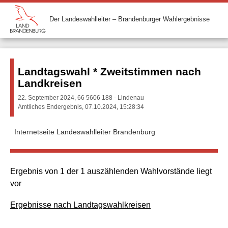
Der Landeswahlleiter – Brandenburger Wahlergebnisse
Landtagswahl * Zweitstimmen nach
Landkreisen
22. September 2024, 66 5606 188 - Lindenau
Amtliches Endergebnis, 07.10.2024, 15:28:34
Internetseite Landeswahlleiter Brandenburg
Ergebnis von 1 der 1 auszählenden Wahlvorstände liegt
vor
Ergebnisse nach Landtagswahlkreisen