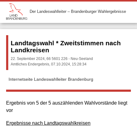
Der Landeswahlleiter – Brandenburger Wahlergebnisse
Landtagswahl * Zweitstimmen nach
Landkreisen
22. September 2024, 66 5601 226 - Neu-Seeland
Amtliches Endergebnis, 07.10.2024, 15:28:34
Internetseite Landeswahlleiter Brandenburg
Ergebnis von 5 der 5 auszählenden Wahlvorstände liegt
vor
Ergebnisse nach Landtagswahlkreisen