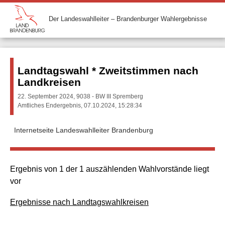
Der Landeswahlleiter – Brandenburger Wahlergebnisse
Landtagswahl * Zweitstimmen nach
Landkreisen
22. September 2024, 9038 - BW III Spremberg
Amtliches Endergebnis, 07.10.2024, 15:28:34
Internetseite Landeswahlleiter Brandenburg
Ergebnis von 1 der 1 auszählenden Wahlvorstände liegt
vor
Ergebnisse nach Landtagswahlkreisen