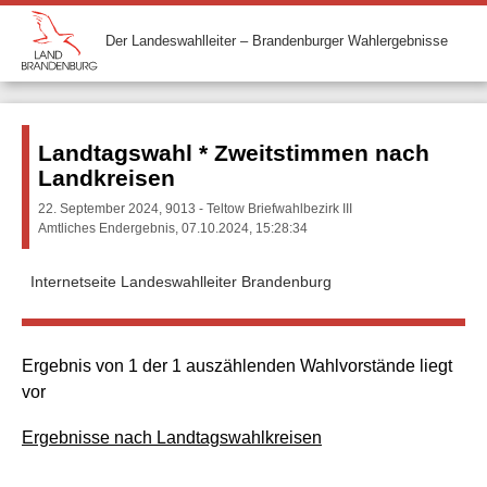
Der Landeswahlleiter – Brandenburger Wahlergebnisse
Landtagswahl * Zweitstimmen nach
Landkreisen
22. September 2024, 9013 - Teltow Briefwahlbezirk III
Amtliches Endergebnis, 07.10.2024, 15:28:34
Internetseite Landeswahlleiter Brandenburg
Ergebnis von 1 der 1 auszählenden Wahlvorstände liegt
vor
Ergebnisse nach Landtagswahlkreisen