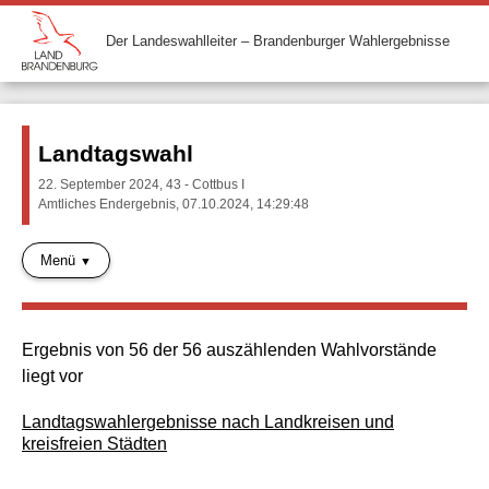
Der Landeswahlleiter – Brandenburger Wahlergebnisse
Landtagswahl
22. September 2024, 43 - Cottbus I
Amtliches Endergebnis, 07.10.2024, 14:29:48
Menü
Ergebnis von 56 der 56 auszählenden Wahlvorstände
liegt vor
Landtagswahlergebnisse nach Landkreisen und
kreisfreien Städten