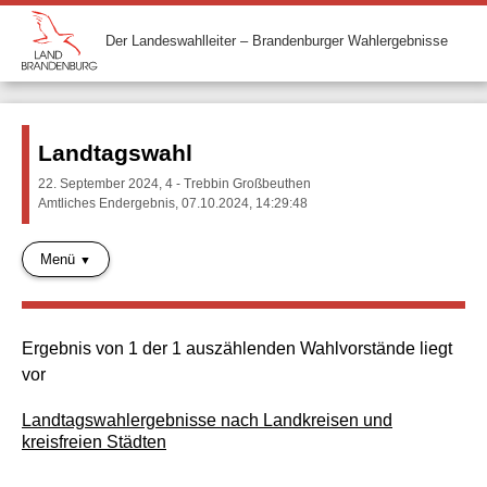
Der Landeswahlleiter – Brandenburger Wahlergebnisse
Landtagswahl
22. September 2024, 4 - Trebbin Großbeuthen
Amtliches Endergebnis, 07.10.2024, 14:29:48
Menü
Ergebnis von 1 der 1 auszählenden Wahlvorstände liegt
vor
Landtagswahlergebnisse nach Landkreisen und
kreisfreien Städten