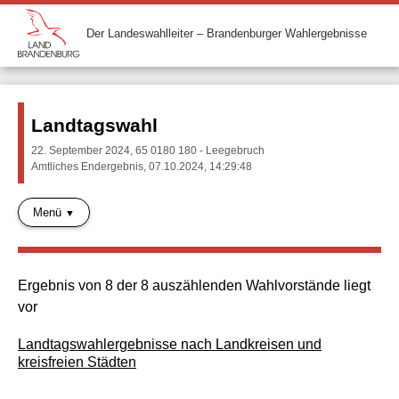
Der Landeswahlleiter – Brandenburger Wahlergebnisse
Landtagswahl
22. September 2024, 65 0180 180 - Leegebruch
Amtliches Endergebnis, 07.10.2024, 14:29:48
Menü
Ergebnis von 8 der 8 auszählenden Wahlvorstände liegt
vor
Landtagswahlergebnisse nach Landkreisen und
kreisfreien Städten