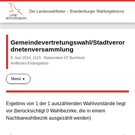
Der Landeswahlleiter – Brandenburger Wahlergebnisse
Gemeindevertretungswahl/Stadtveror
dnetenversammlung
9. Juni 2024, 1015 - Rabenstein OT Buchholz
Amtliches Endergebnis
Menü
Ergebnis von 1 der 1 auszählenden Wahlvorstände liegt
vor (berücksichtigt 0 Wahlbezirke, die in einem
Nachbarwahlbezirk ausgezählt werden)